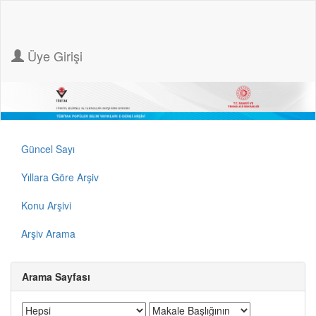
Üye Girişi
Güncel Sayı
Yıllara Göre Arşiv
Konu Arşivi
Arşiv Arama
Arama Sayfası