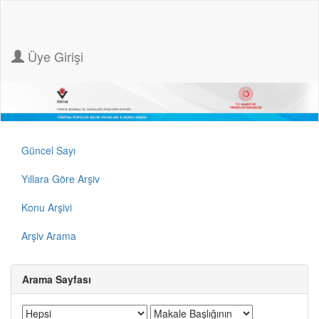
Üye Girişi
Güncel Sayı
Yıllara Göre Arşiv
Konu Arşivi
Arşiv Arama
Arama Sayfası