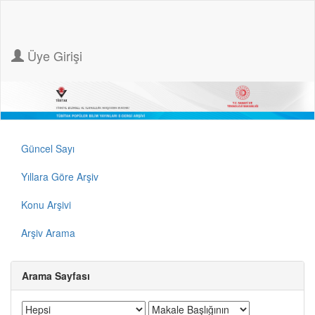
Üye Girişi
Güncel Sayı
Yıllara Göre Arşiv
Konu Arşivi
Arşiv Arama
Arama Sayfası