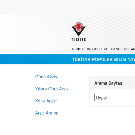
Güncel Sayı
Arama Sayfası
Yıllara Göre Arşiv
Konu Arşivi
Arşiv Arama