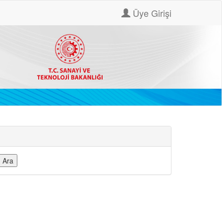
Üye Girişi