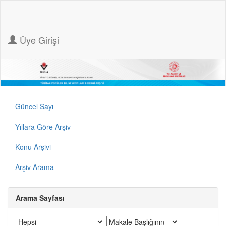
Üye Girişi
Güncel Sayı
Yıllara Göre Arşiv
Konu Arşivi
Arşiv Arama
Arama Sayfası