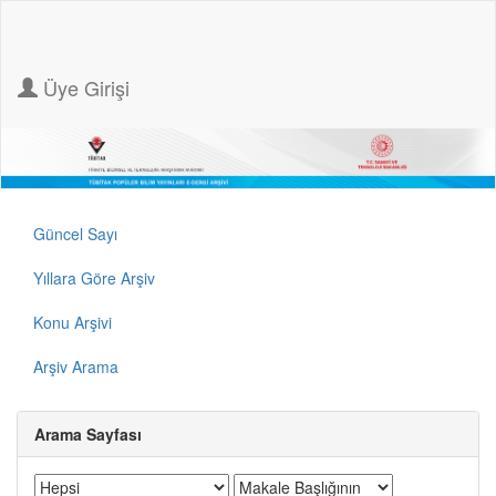
Üye Girişi
Güncel Sayı
Yıllara Göre Arşiv
Konu Arşivi
Arşiv Arama
Arama Sayfası