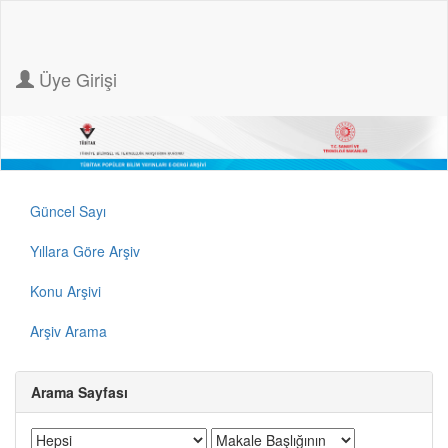
Üye Girişi
Güncel Sayı
Yıllara Göre Arşiv
Konu Arşivi
Arşiv Arama
Arama Sayfası