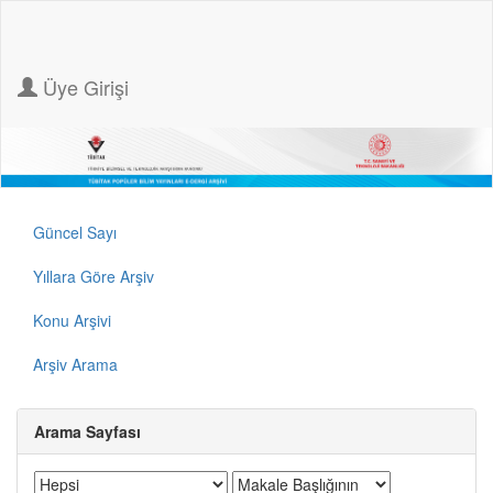
Üye Girişi
Güncel Sayı
Yıllara Göre Arşiv
Konu Arşivi
Arşiv Arama
Arama Sayfası