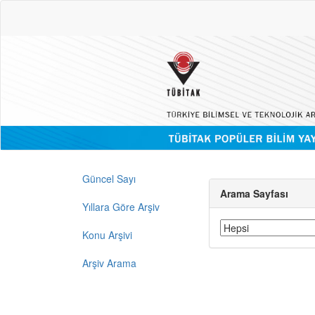
Güncel Sayı
Arama Sayfası
Yıllara Göre Arşiv
Konu Arşivi
Arşiv Arama