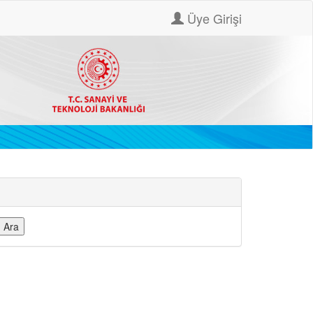
Üye Girişi