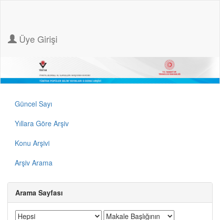
Üye Girişi
Güncel Sayı
Yıllara Göre Arşiv
Konu Arşivi
Arşiv Arama
Arama Sayfası