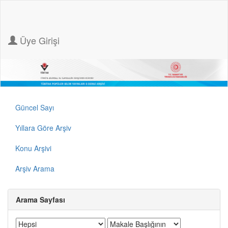
Üye Girişi
Güncel Sayı
Yıllara Göre Arşiv
Konu Arşivi
Arşiv Arama
Arama Sayfası