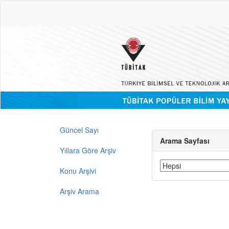
Güncel Sayı
Arama Sayfası
Yıllara Göre Arşiv
Konu Arşivi
Arşiv Arama