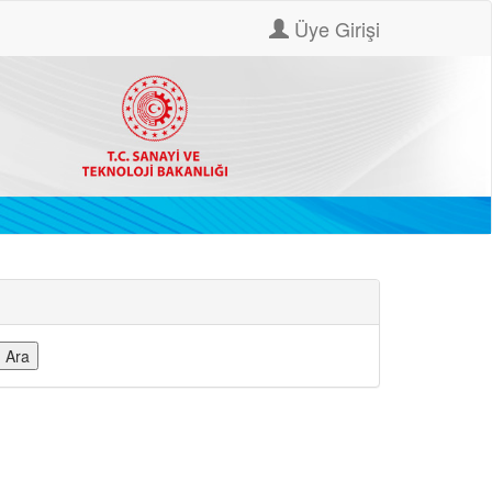
Üye Girişi