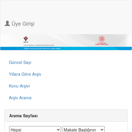
Üye Girişi
Güncel Sayı
Yıllara Göre Arşiv
Konu Arşivi
Arşiv Arama
Arama Sayfası