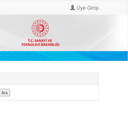
Üye Girişi