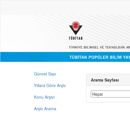
Güncel Sayı
Arama Sayfası
Yıllara Göre Arşiv
Konu Arşivi
Arşiv Arama