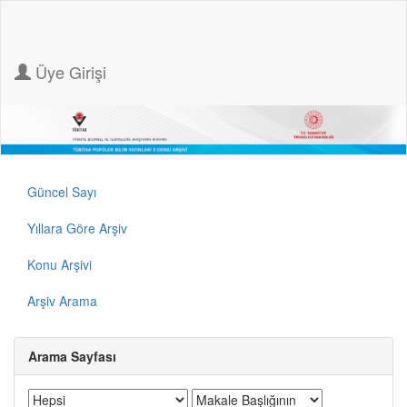
Üye Girişi
Güncel Sayı
Yıllara Göre Arşiv
Konu Arşivi
Arşiv Arama
Arama Sayfası