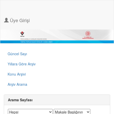
Üye Girişi
Güncel Sayı
Yıllara Göre Arşiv
Konu Arşivi
Arşiv Arama
Arama Sayfası