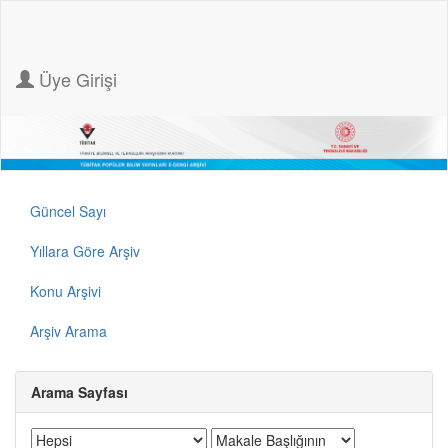
Üye Girişi
Güncel Sayı
Yıllara Göre Arşiv
Konu Arşivi
Arşiv Arama
Arama Sayfası