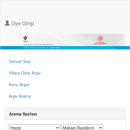
Üye Girişi
Güncel Sayı
Yıllara Göre Arşiv
Konu Arşivi
Arşiv Arama
Arama Sayfası