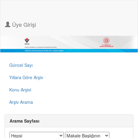
Üye Girişi
Güncel Sayı
Yıllara Göre Arşiv
Konu Arşivi
Arşiv Arama
Arama Sayfası