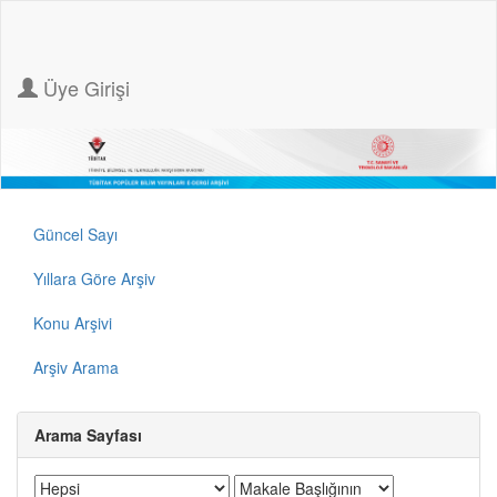
Üye Girişi
Güncel Sayı
Yıllara Göre Arşiv
Konu Arşivi
Arşiv Arama
Arama Sayfası