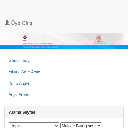
Üye Girişi
Güncel Sayı
Yıllara Göre Arşiv
Konu Arşivi
Arşiv Arama
Arama Sayfası