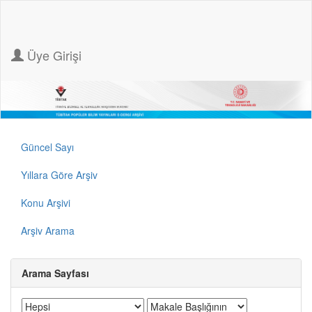
Üye Girişi
Güncel Sayı
Yıllara Göre Arşiv
Konu Arşivi
Arşiv Arama
Arama Sayfası