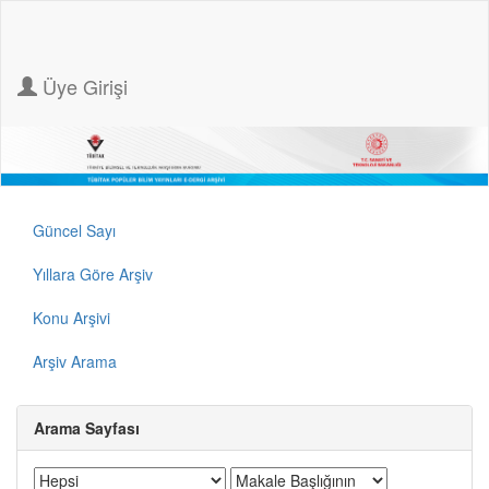
Üye Girişi
Güncel Sayı
Yıllara Göre Arşiv
Konu Arşivi
Arşiv Arama
Arama Sayfası