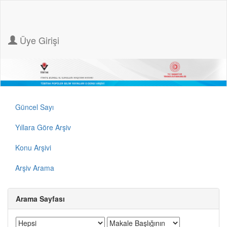
Üye Girişi
Güncel Sayı
Yıllara Göre Arşiv
Konu Arşivi
Arşiv Arama
Arama Sayfası