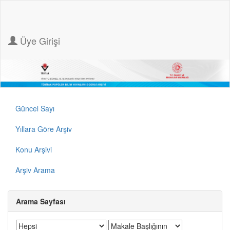
Üye Girişi
Güncel Sayı
Yıllara Göre Arşiv
Konu Arşivi
Arşiv Arama
Arama Sayfası