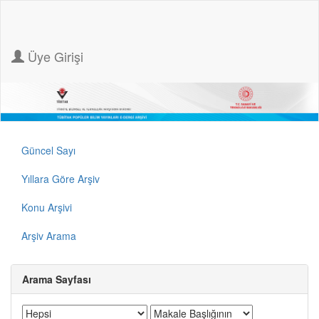
Üye Girişi
Güncel Sayı
Yıllara Göre Arşiv
Konu Arşivi
Arşiv Arama
Arama Sayfası