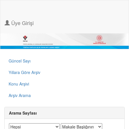
Üye Girişi
Güncel Sayı
Yıllara Göre Arşiv
Konu Arşivi
Arşiv Arama
Arama Sayfası