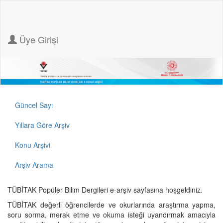
Üye Girişi
Güncel Sayı
Yıllara Göre Arşiv
Konu Arşivi
Arşiv Arama
TÜBİTAK Popüler Bilim Dergileri e-arşiv sayfasına hoşgeldiniz.
TÜBİTAK değerli öğrencilerde ve okurlarında araştırma yapma,
soru sorma, merak etme ve okuma isteği uyandırmak amacıyla