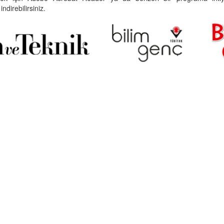
indirebilirsiniz.