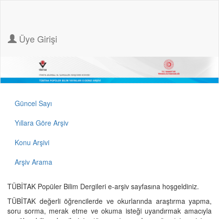
Üye Girişi
Güncel Sayı
Yıllara Göre Arşiv
Konu Arşivi
Arşiv Arama
TÜBİTAK Popüler Bilim Dergileri e-arşiv sayfasına hoşgeldiniz.
TÜBİTAK değerli öğrencilerde ve okurlarında araştırma yapma,
soru sorma, merak etme ve okuma isteği uyandırmak amacıyla