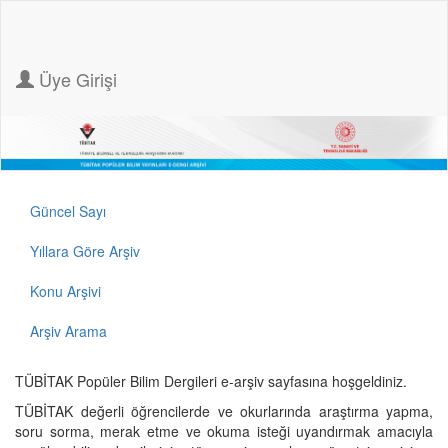
Üye Girişi
Güncel Sayı
Yıllara Göre Arşiv
Konu Arşivi
Arşiv Arama
TÜBİTAK Popüler Bilim Dergileri e-arşiv sayfasına hoşgeldiniz.
TÜBİTAK değerli öğrencilerde ve okurlarında araştırma yapma,
soru sorma, merak etme ve okuma isteği uyandırmak amacıyla