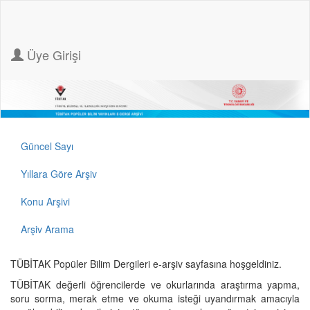
Üye Girişi
Güncel Sayı
Yıllara Göre Arşiv
Konu Arşivi
Arşiv Arama
TÜBİTAK Popüler Bilim Dergileri e-arşiv sayfasına hoşgeldiniz.
TÜBİTAK değerli öğrencilerde ve okurlarında araştırma yapma,
soru sorma, merak etme ve okuma isteği uyandırmak amacıyla