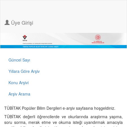
Üye Girişi
Güncel Sayı
Yıllara Göre Arşiv
Konu Arşivi
Arşiv Arama
TÜBİTAK Popüler Bilim Dergileri e-arşiv sayfasına hoşgeldiniz.
TÜBİTAK değerli öğrencilerde ve okurlarında araştırma yapma,
soru sorma, merak etme ve okuma isteği uyandırmak amacıyla