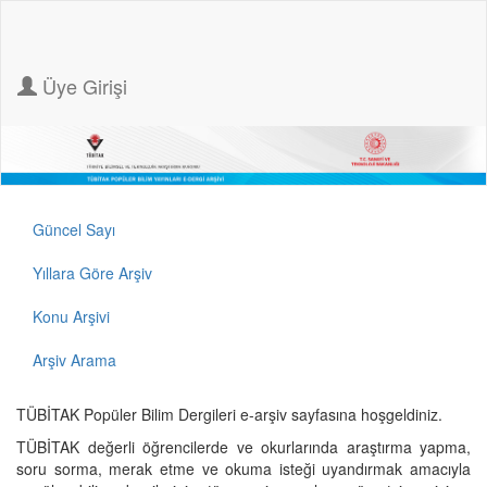
Üye Girişi
Güncel Sayı
Yıllara Göre Arşiv
Konu Arşivi
Arşiv Arama
TÜBİTAK Popüler Bilim Dergileri e-arşiv sayfasına hoşgeldiniz.
TÜBİTAK değerli öğrencilerde ve okurlarında araştırma yapma,
soru sorma, merak etme ve okuma isteği uyandırmak amacıyla