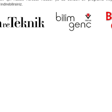
indirebilirsiniz.