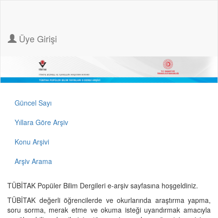
Üye Girişi
Güncel Sayı
Yıllara Göre Arşiv
Konu Arşivi
Arşiv Arama
TÜBİTAK Popüler Bilim Dergileri e-arşiv sayfasına hoşgeldiniz.
TÜBİTAK değerli öğrencilerde ve okurlarında araştırma yapma,
soru sorma, merak etme ve okuma isteği uyandırmak amacıyla