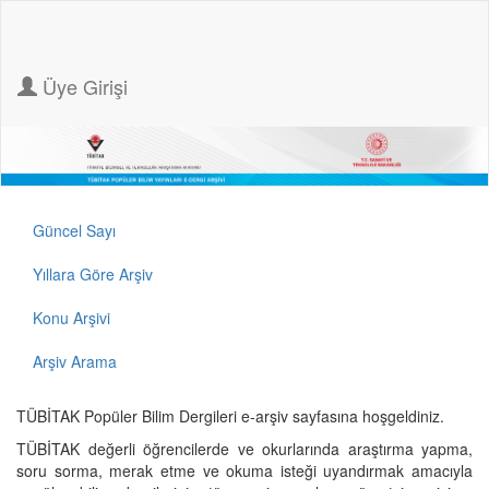
Üye Girişi
Güncel Sayı
Yıllara Göre Arşiv
Konu Arşivi
Arşiv Arama
TÜBİTAK Popüler Bilim Dergileri e-arşiv sayfasına hoşgeldiniz.
TÜBİTAK değerli öğrencilerde ve okurlarında araştırma yapma,
soru sorma, merak etme ve okuma isteği uyandırmak amacıyla