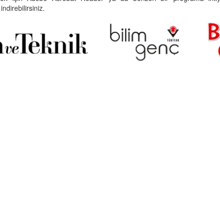
indirebilirsiniz.