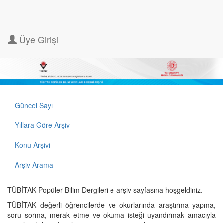
Üye Girişi
Güncel Sayı
Yıllara Göre Arşiv
Konu Arşivi
Arşiv Arama
TÜBİTAK Popüler Bilim Dergileri e-arşiv sayfasına hoşgeldiniz.
TÜBİTAK değerli öğrencilerde ve okurlarında araştırma yapma,
soru sorma, merak etme ve okuma isteği uyandırmak amacıyla