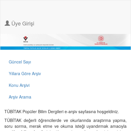
Üye Girişi
Güncel Sayı
Yıllara Göre Arşiv
Konu Arşivi
Arşiv Arama
TÜBİTAK Popüler Bilim Dergileri e-arşiv sayfasına hoşgeldiniz.
TÜBİTAK değerli öğrencilerde ve okurlarında araştırma yapma,
soru sorma, merak etme ve okuma isteği uyandırmak amacıyla