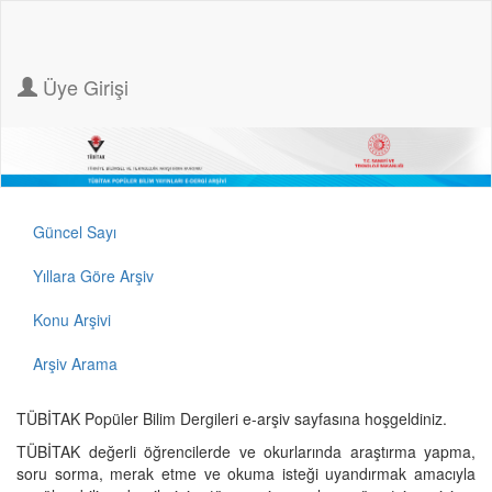
Üye Girişi
Güncel Sayı
Yıllara Göre Arşiv
Konu Arşivi
Arşiv Arama
TÜBİTAK Popüler Bilim Dergileri e-arşiv sayfasına hoşgeldiniz.
TÜBİTAK değerli öğrencilerde ve okurlarında araştırma yapma,
soru sorma, merak etme ve okuma isteği uyandırmak amacıyla