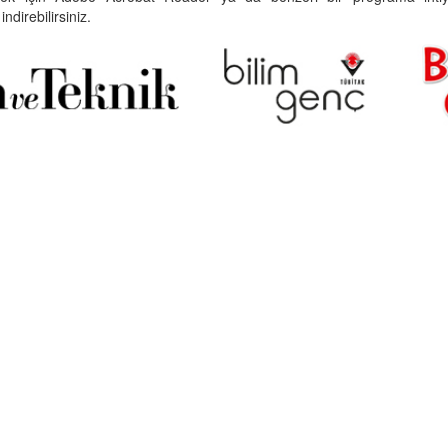
indirebilirsiniz.