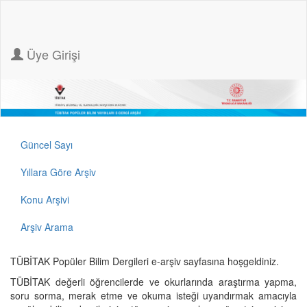
Üye Girişi
Güncel Sayı
Yıllara Göre Arşiv
Konu Arşivi
Arşiv Arama
TÜBİTAK Popüler Bilim Dergileri e-arşiv sayfasına hoşgeldiniz.
TÜBİTAK değerli öğrencilerde ve okurlarında araştırma yapma,
soru sorma, merak etme ve okuma isteği uyandırmak amacıyla