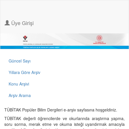
Üye Girişi
Güncel Sayı
Yıllara Göre Arşiv
Konu Arşivi
Arşiv Arama
TÜBİTAK Popüler Bilim Dergileri e-arşiv sayfasına hoşgeldiniz.
TÜBİTAK değerli öğrencilerde ve okurlarında araştırma yapma,
soru sorma, merak etme ve okuma isteği uyandırmak amacıyla