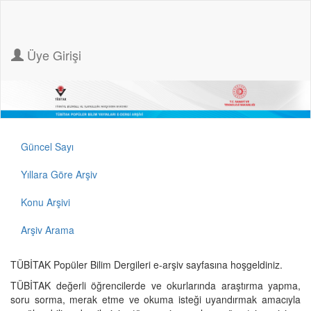
Üye Girişi
Güncel Sayı
Yıllara Göre Arşiv
Konu Arşivi
Arşiv Arama
TÜBİTAK Popüler Bilim Dergileri e-arşiv sayfasına hoşgeldiniz.
TÜBİTAK değerli öğrencilerde ve okurlarında araştırma yapma,
soru sorma, merak etme ve okuma isteği uyandırmak amacıyla