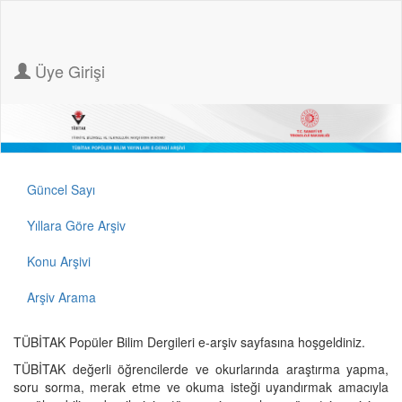
Üye Girişi
Güncel Sayı
Yıllara Göre Arşiv
Konu Arşivi
Arşiv Arama
TÜBİTAK Popüler Bilim Dergileri e-arşiv sayfasına hoşgeldiniz.
TÜBİTAK değerli öğrencilerde ve okurlarında araştırma yapma,
soru sorma, merak etme ve okuma isteği uyandırmak amacıyla