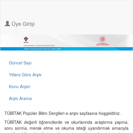
Üye Girişi
Güncel Sayı
Yıllara Göre Arşiv
Konu Arşivi
Arşiv Arama
TÜBİTAK Popüler Bilim Dergileri e-arşiv sayfasına hoşgeldiniz.
TÜBİTAK değerli öğrencilerde ve okurlarında araştırma yapma,
soru sorma, merak etme ve okuma isteği uyandırmak amacıyla