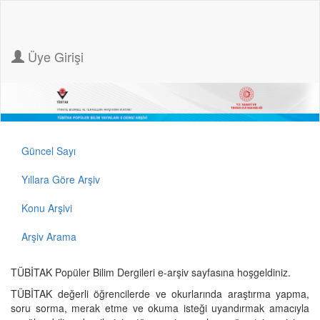
Üye Girişi
Güncel Sayı
Yıllara Göre Arşiv
Konu Arşivi
Arşiv Arama
TÜBİTAK Popüler Bilim Dergileri e-arşiv sayfasına hoşgeldiniz.
TÜBİTAK değerli öğrencilerde ve okurlarında araştırma yapma,
soru sorma, merak etme ve okuma isteği uyandırmak amacıyla