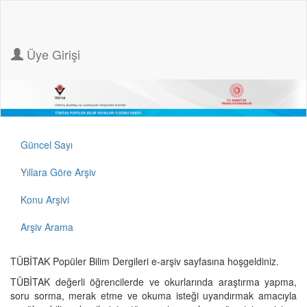
Üye Girişi
Güncel Sayı
Yıllara Göre Arşiv
Konu Arşivi
Arşiv Arama
TÜBİTAK Popüler Bilim Dergileri e-arşiv sayfasına hoşgeldiniz.
TÜBİTAK değerli öğrencilerde ve okurlarında araştırma yapma,
soru sorma, merak etme ve okuma isteği uyandırmak amacıyla