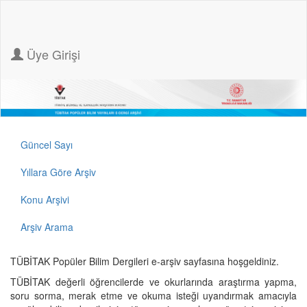
Üye Girişi
Güncel Sayı
Yıllara Göre Arşiv
Konu Arşivi
Arşiv Arama
TÜBİTAK Popüler Bilim Dergileri e-arşiv sayfasına hoşgeldiniz.
TÜBİTAK değerli öğrencilerde ve okurlarında araştırma yapma,
soru sorma, merak etme ve okuma isteği uyandırmak amacıyla